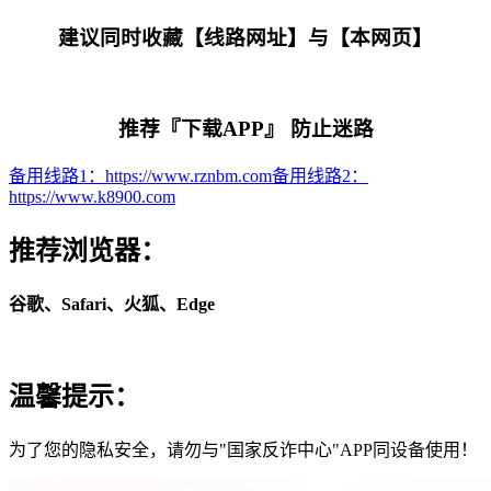
建议同时收藏【线路网址】与【本网页】
推荐『下载APP』 防止迷路
备用线路
1
：
https://www.rznbm.com
备用线路
2
：
https://www.k8900.com
推荐浏览器：
谷歌、Safari、火狐、Edge
温馨提示：
为了您的隐私安全，请勿与"国家反诈中心"APP同设备使用！