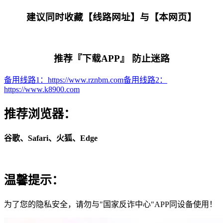
建议同时收藏【线路网址】与【本网页】
推荐『下载APP』 防止迷路
备用线路
1
：
https://www.rznbm.com
备用线路
2
：
https://www.k8900.com
推荐浏览器：
谷歌、Safari、火狐、Edge
温馨提示：
为了您的隐私安全，请勿与"国家反诈中心"APP同设备使用！