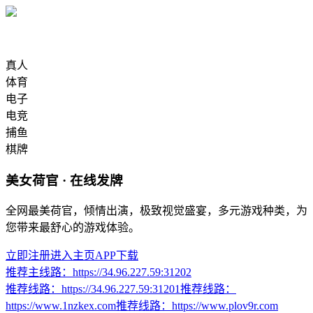
真人
体育
电子
电竞
捕鱼
棋牌
美女荷官 · 在线发牌
全网最美荷官，倾情出演，极致视觉盛宴，多元游戏种类，为
您带来最舒心的游戏体验。
立即注册
进入主页
APP下载
推荐主线路：
https://34.96.227.59:31202
推荐线路：
https://34.96.227.59:31201
推荐线路：
https://www.1nzkex.com
推荐线路：
https://www.plov9r.com