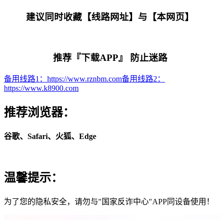
建议同时收藏【线路网址】与【本网页】
推荐『下载APP』 防止迷路
备用线路
1
：
https://www.rznbm.com
备用线路
2
：
https://www.k8900.com
推荐浏览器：
谷歌、Safari、火狐、Edge
温馨提示：
为了您的隐私安全，请勿与"国家反诈中心"APP同设备使用！