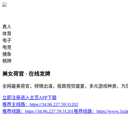
真人
体育
电子
电竞
捕鱼
棋牌
美女荷官 · 在线发牌
全网最美荷官，倾情出演，极致视觉盛宴，多元游戏种类，为
立即注册
进入主页
APP下载
推荐主线路：
https://34.96.227.59:31202
推荐线路：
https://34.96.227.59:31201
推荐线路：
https://www.1nz