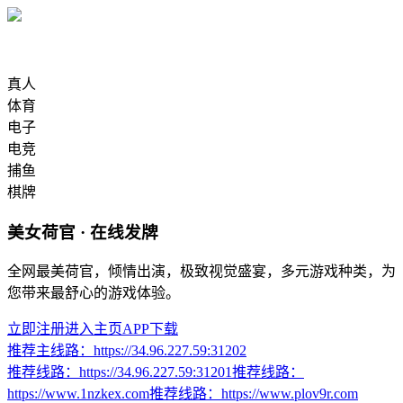
真人
体育
电子
电竞
捕鱼
棋牌
美女荷官 · 在线发牌
全网最美荷官，倾情出演，极致视觉盛宴，多元游戏种类，为
您带来最舒心的游戏体验。
立即注册
进入主页
APP下载
推荐主线路：
https://34.96.227.59:31202
推荐线路：
https://34.96.227.59:31201
推荐线路：
https://www.1nzkex.com
推荐线路：
https://www.plov9r.com