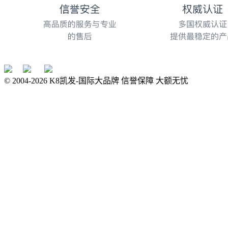
© 2004-
2026
K8凯发-国际大品牌 信誉保障 大额无忧