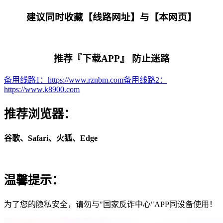
建议同时收藏【线路网址】与【本网页】
推荐『下载APP』 防止迷路
备用线路
1
：
https://www.rznbm.com
备用线路
2
：
https://www.k8900.com
推荐浏览器：
谷歌、Safari、火狐、Edge
温馨提示：
为了您的隐私安全，请勿与"国家反诈中心"APP同设备使用！