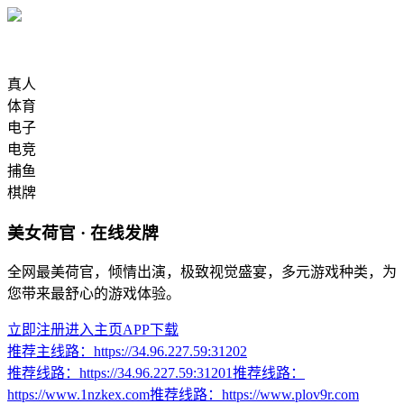
真人
体育
电子
电竞
捕鱼
棋牌
美女荷官 · 在线发牌
全网最美荷官，倾情出演，极致视觉盛宴，多元游戏种类，为
您带来最舒心的游戏体验。
立即注册
进入主页
APP下载
推荐主线路：
https://34.96.227.59:31202
推荐线路：
https://34.96.227.59:31201
推荐线路：
https://www.1nzkex.com
推荐线路：
https://www.plov9r.com