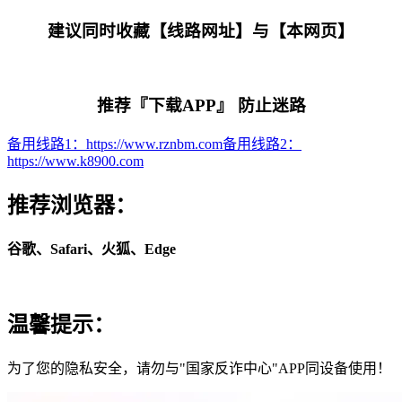
建议同时收藏【线路网址】与【本网页】
推荐『下载APP』 防止迷路
备用线路
1
：
https://www.rznbm.com
备用线路
2
：
https://www.k8900.com
推荐浏览器：
谷歌、Safari、火狐、Edge
温馨提示：
为了您的隐私安全，请勿与"国家反诈中心"APP同设备使用！