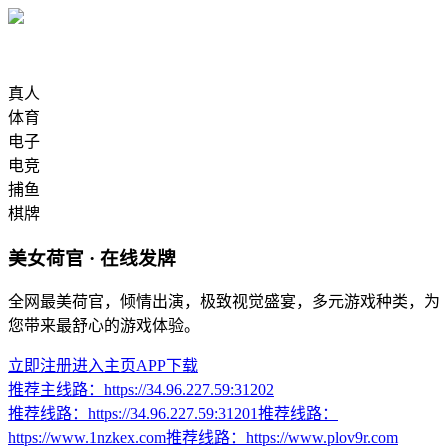
真人
体育
电子
电竞
捕鱼
棋牌
美女荷官 · 在线发牌
全网最美荷官，倾情出演，极致视觉盛宴，多元游戏种类，为
您带来最舒心的游戏体验。
立即注册
进入主页
APP下载
推荐主线路：
https://34.96.227.59:31202
推荐线路：
https://34.96.227.59:31201
推荐线路：
https://www.1nzkex.com
推荐线路：
https://www.plov9r.com