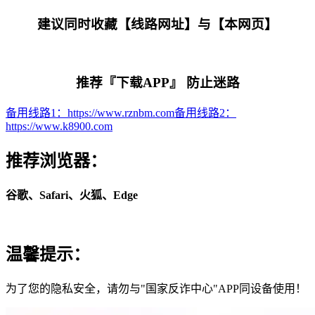
建议同时收藏【线路网址】与【本网页】
推荐『下载APP』 防止迷路
备用线路
1
：
https://www.rznbm.com
备用线路
2
：
https://www.k8900.com
推荐浏览器：
谷歌、Safari、火狐、Edge
温馨提示：
为了您的隐私安全，请勿与"国家反诈中心"APP同设备使用！