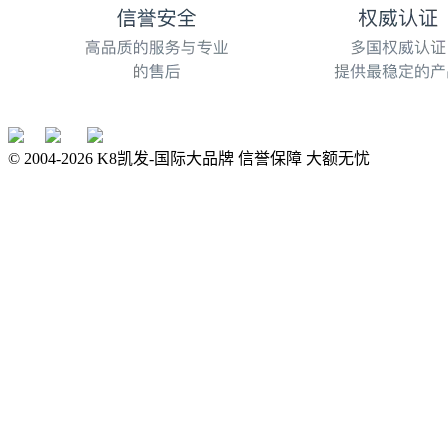
© 2004-
2026
K8凯发-国际大品牌 信誉保障 大额无忧