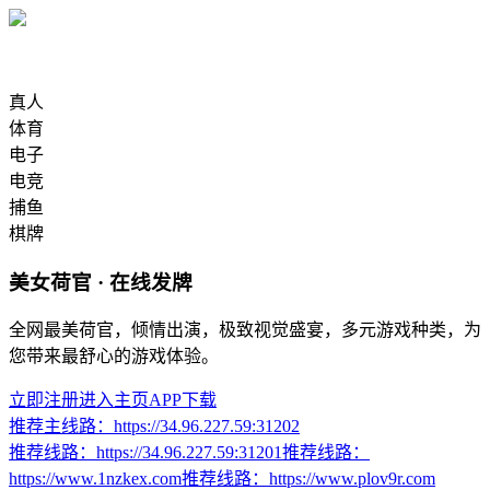
真人
体育
电子
电竞
捕鱼
棋牌
美女荷官 · 在线发牌
全网最美荷官，倾情出演，极致视觉盛宴，多元游戏种类，为
您带来最舒心的游戏体验。
立即注册
进入主页
APP下载
推荐主线路：
https://34.96.227.59:31202
推荐线路：
https://34.96.227.59:31201
推荐线路：
https://www.1nzkex.com
推荐线路：
https://www.plov9r.com