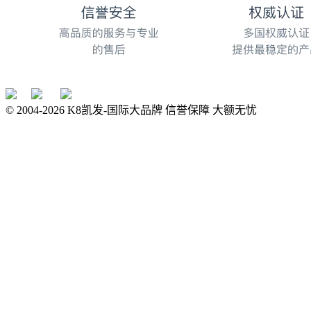
© 2004-
2026
K8凯发-国际大品牌 信誉保障 大额无忧