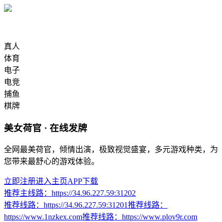
真人
体育
电子
电竞
捕鱼
棋牌
美女荷官 · 在线发牌
全网最美荷官，倾情出演，极致视觉盛宴，多元游戏种类，为
您带来最舒心的游戏体验。
立即注册
进入主页
APP下载
推荐主线路：
https://34.96.227.59:31202
推荐线路：
https://34.96.227.59:31201
推荐线路：
https://www.1nzkex.com
推荐线路：
https://www.plov9r.com